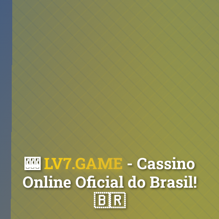
🎰
LV7.GAME
- Cassino
Online Oficial do Brasil!
🇧🇷