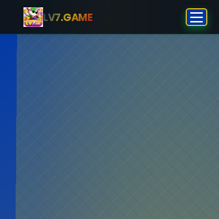
LV7.GAME