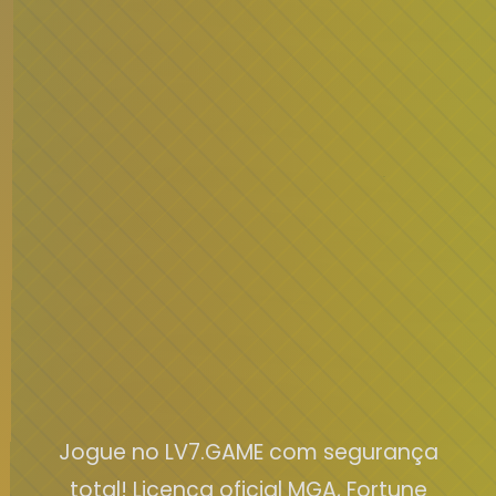
Jogue no LV7.GAME com segurança
total! Licença oficial MGA, Fortune