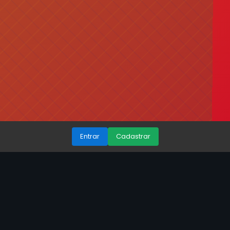
Entrar
Cadastrar