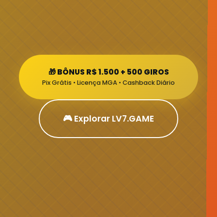
🎁 BÔNUS R$ 1.500 + 500 GIROS
Pix Grátis • Licença MGA • Cashback Diário
🎮 Explorar LV7.GAME