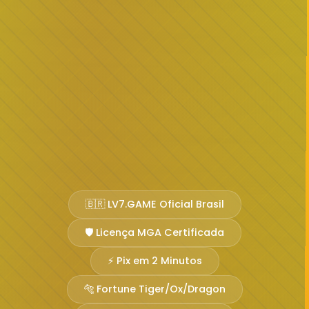
🇧🇷 LV7.GAME Oficial Brasil
🛡️ Licença MGA Certificada
⚡ Pix em 2 Minutos
🐅 Fortune Tiger/Ox/Dragon