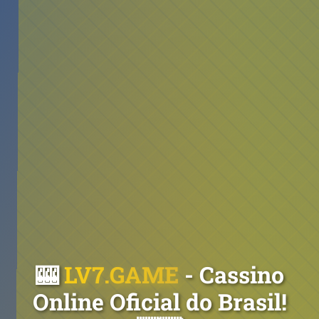
🎰
LV7.GAME
- Cassino
Online Oficial do Brasil!