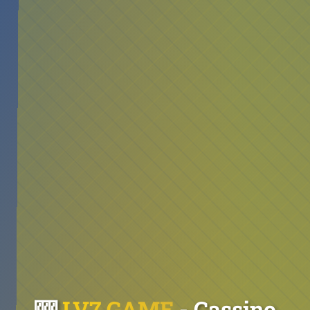
🎰
LV7.GAME
- Cassino