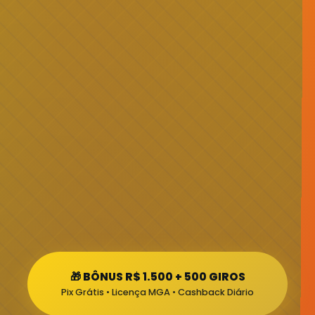
🎁 BÔNUS R$ 1.500 + 500 GIROS
Pix Grátis • Licença MGA • Cashback Diário