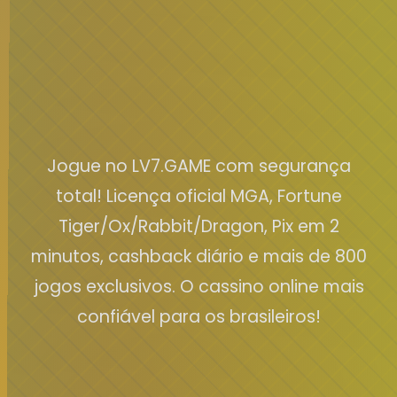
Jogue no LV7.GAME com segurança
total! Licença oficial MGA, Fortune
Tiger/Ox/Rabbit/Dragon, Pix em 2
minutos, cashback diário e mais de 800
jogos exclusivos. O cassino online mais
confiável para os brasileiros!