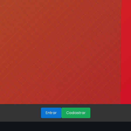
Entrar
Cadastrar