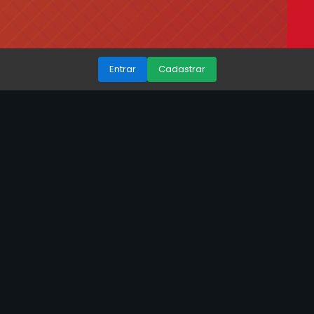
Entrar
Cadastrar
LV7.GAME | Discover the
Enchanting World of
GoldenEggs: A Journey into