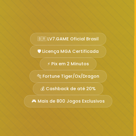
🇧🇷 LV7.GAME Oficial Brasil
🛡️ Licença MGA Certificada
⚡ Pix em 2 Minutos
🐅 Fortune Tiger/Ox/Dragon
💰 Cashback de até 20%
🎮 Mais de 800 Jogos Exclusivos