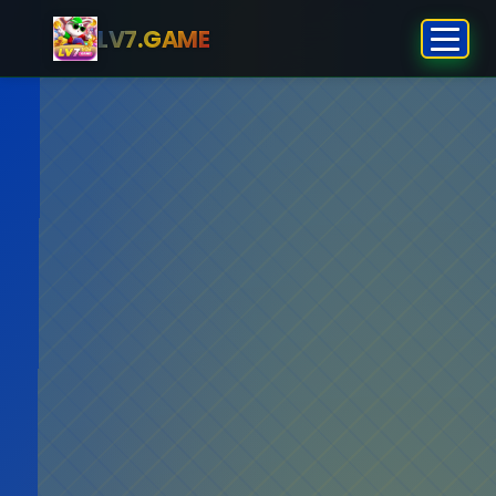
LV7.GAME