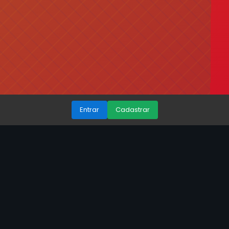
Entrar
Cadastrar