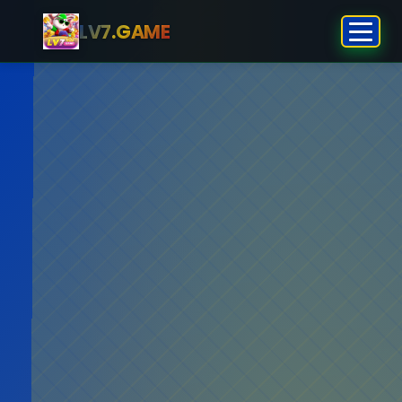
LV7.GAME