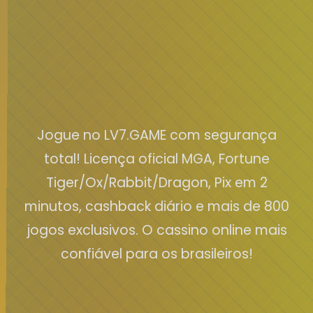
Jogue no LV7.GAME com segurança
total! Licença oficial MGA, Fortune
Tiger/Ox/Rabbit/Dragon, Pix em 2
minutos, cashback diário e mais de 800
jogos exclusivos. O cassino online mais
confiável para os brasileiros!