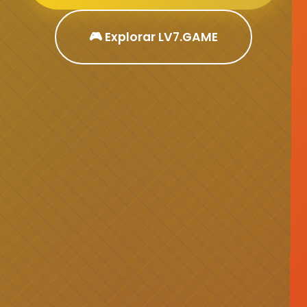
🎮 Explorar LV7.GAME