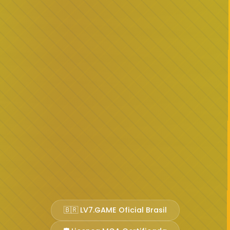
🇧🇷 LV7.GAME Oficial Brasil