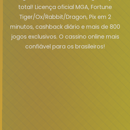
total! Licença oficial MGA, Fortune
Tiger/Ox/Rabbit/Dragon, Pix em 2
minutos, cashback diário e mais de 800
jogos exclusivos. O cassino online mais
confiável para os brasileiros!