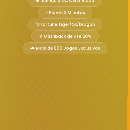
🛡️ Licença MGA Certificada
⚡ Pix em 2 Minutos
🐅 Fortune Tiger/Ox/Dragon
💰 Cashback de até 20%
🎮 Mais de 800 Jogos Exclusivos