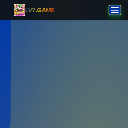
LV7.GAME