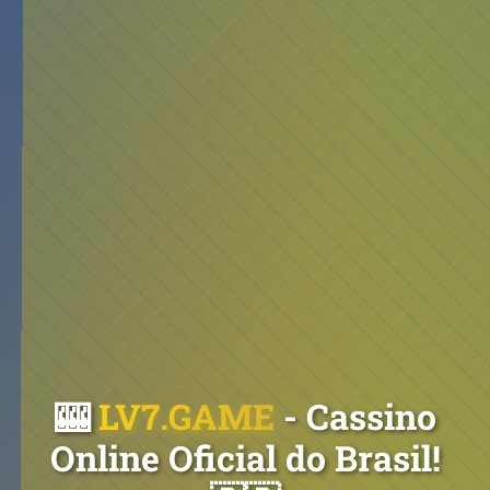
🎰
LV7.GAME
- Cassino
Online Oficial do Brasil!