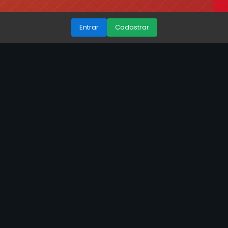
Entrar
Cadastrar
LV7.GAME | Discover the
Thrills of 777TripleSeven: A
New Era of Gaming
Explore the captivating world of