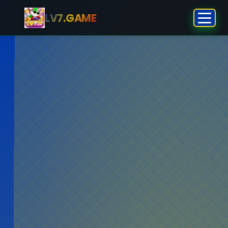
LV7.GAME